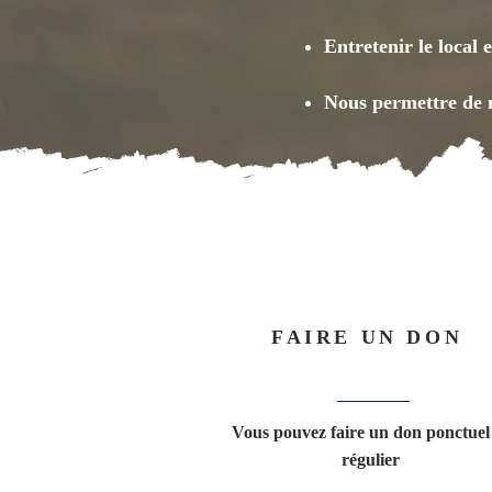
Entretenir le local
Nous permettre de n
FAIRE UN DON
Vous pouvez faire un don ponctuel
régulier