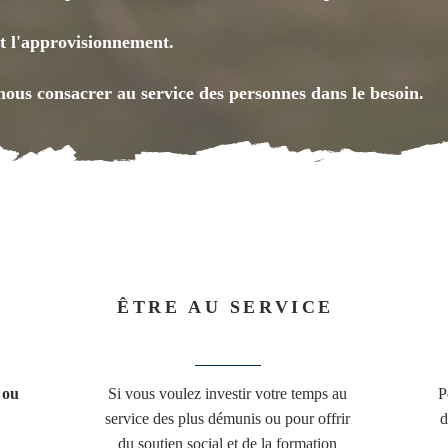
 et l'approvisionnement.
ous consacrer au service des personnes dans le besoin.
ÊTRE AU SERVICE
 ou
Si vous voulez investir votre temps au
P
service des plus démunis ou pour offrir
d
du soutien social et de la formation